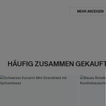
MEHR ANZEIGEN
HÄUFIG ZUSAMMEN GEKAUF