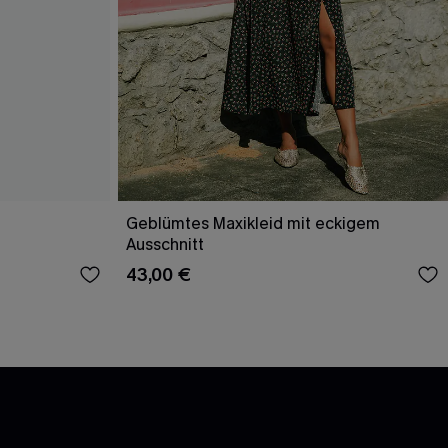
Geblümtes Maxikleid mit eckigem
Ausschnitt
43,00 €