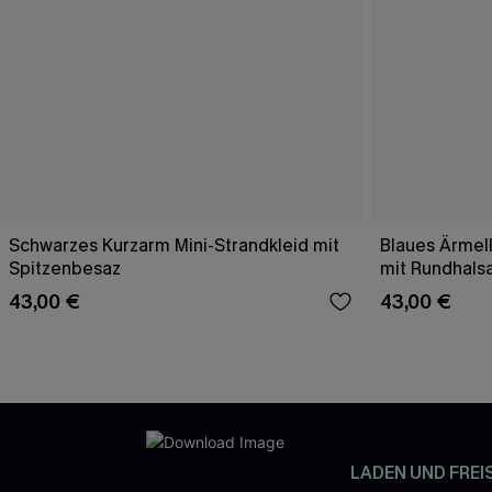
Schwarzes Kurzarm Mini-Strandkleid mit
Blaues Ärmell
Spitzenbesaz
mit Rundhals
43,00 €
43,00 €
LADEN UND FREI