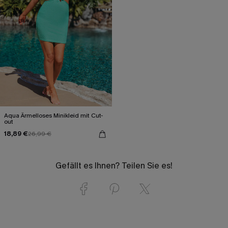
Aqua Ärmelloses Minikleid mit Cut-
out
18,89 €
26,99 €
Gefällt es Ihnen? Teilen Sie es!