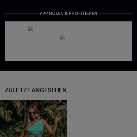
APP HOLEN & PROFITIEREN
ZULETZT ANGESEHEN