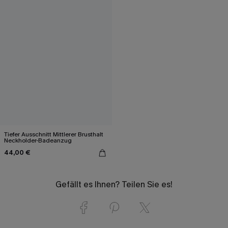
Tiefer Ausschnitt Mittlerer Brusthalt
Neckholder-Badeanzug
44,00 €
Gefällt es Ihnen? Teilen Sie es!