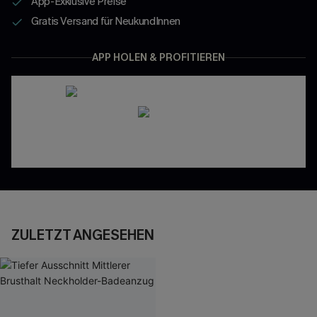
App-Exklusive Preise
Gratis Versand für NeukundInnen
APP HOLEN & PROFITIEREN
ZULETZT ANGESEHEN