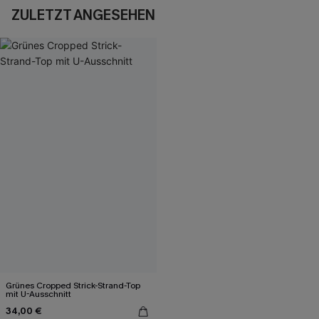
ZULETZT ANGESEHEN
Grünes Cropped Strick-Strand-Top
mit U-Ausschnitt
34,00 €