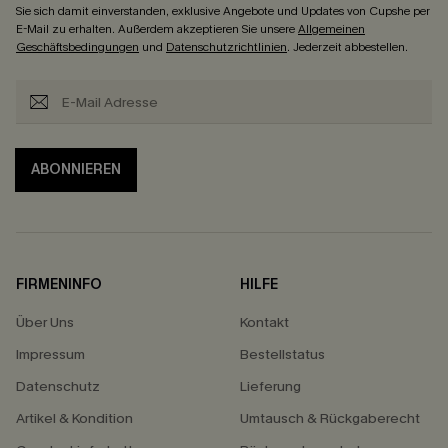
Sie sich damit einverstanden, exklusive Angebote und Updates von Cupshe per
E-Mail zu erhalten. Außerdem akzeptieren Sie unsere
Allgemeinen
Geschäftsbedingungen
und
Datenschutzrichtlinien
. Jederzeit abbestellen.
ABONNIEREN
FIRMENINFO
HILFE
Über Uns
Kontakt
Impressum
Bestellstatus
Datenschutz
Lieferung
Artikel & Kondition
Umtausch & Rückgaberecht