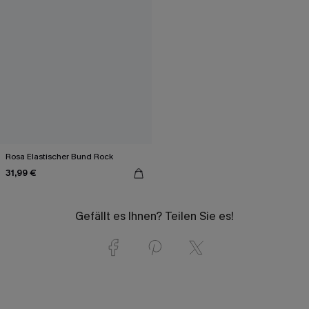
Rosa Elastischer Bund Rock
31,99 €
Gefällt es Ihnen? Teilen Sie es!