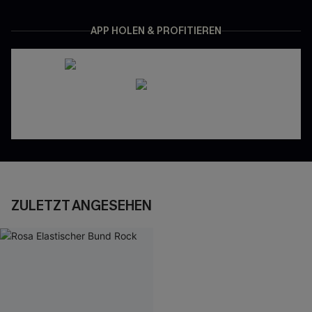
APP HOLEN & PROFITIEREN
ZULETZT ANGESEHEN