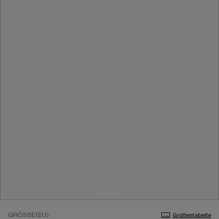
GRÖSSE(EU)
Größentabelle