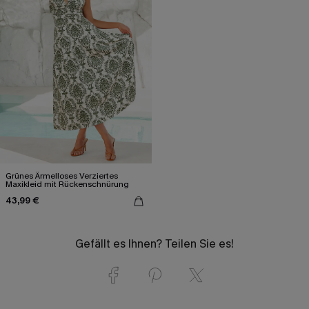
Grünes Ärmelloses Verziertes
Maxikleid mit Rückenschnürung
43,99 €
Gefällt es Ihnen? Teilen Sie es!