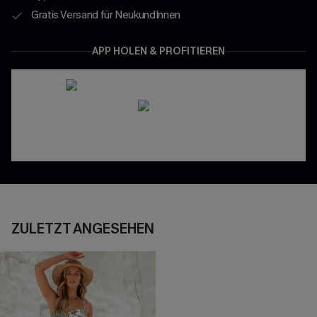
Gratis Versand für NeukundInnen
APP HOLEN & PROFITIEREN
ZULETZT ANGESEHEN