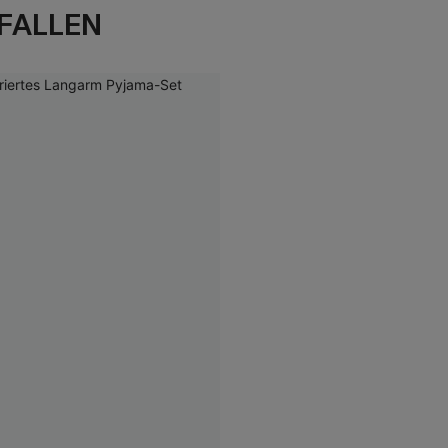
FALLEN