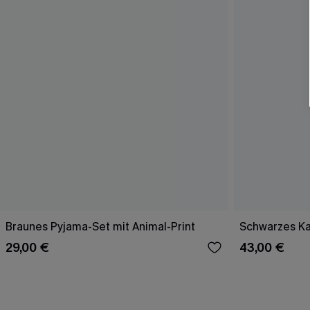
Braunes Pyjama-Set mit Animal-Print
Schwarzes Ka
29,00 €
43,00 €