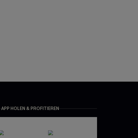
APP HOLEN & PROFITIEREN