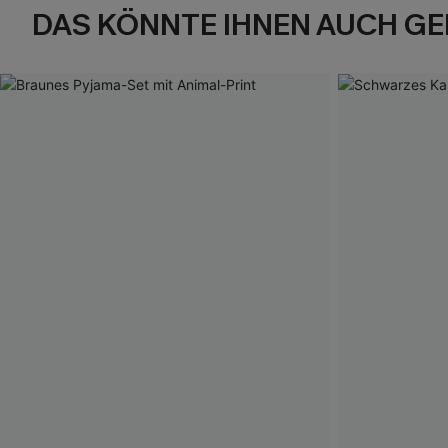
DAS KÖNNTE IHNEN AUCH GE