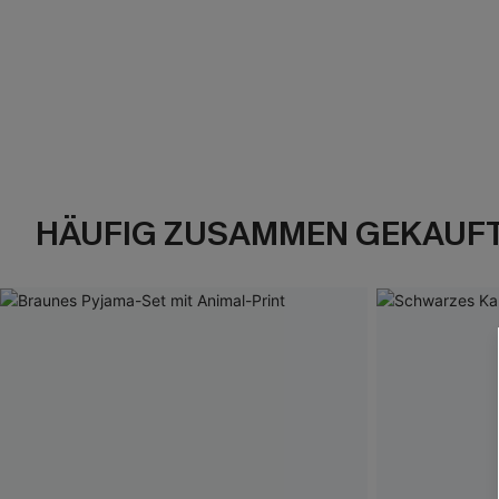
HÄUFIG ZUSAMMEN GEKAUF