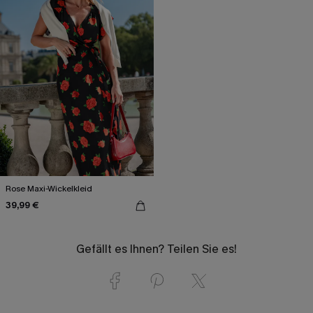
Rose Maxi-Wickelkleid
39,99 €
Gefällt es Ihnen? Teilen Sie es!