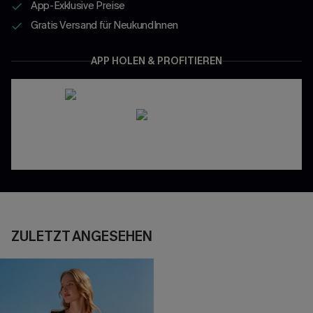
App-Exklusive Preise
Gratis Versand für NeukundInnen
APP HOLEN & PROFITIEREN
ZULETZT ANGESEHEN