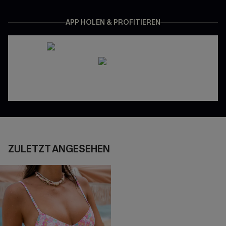
APP HOLEN & PROFITIEREN
ZULETZT ANGESEHEN