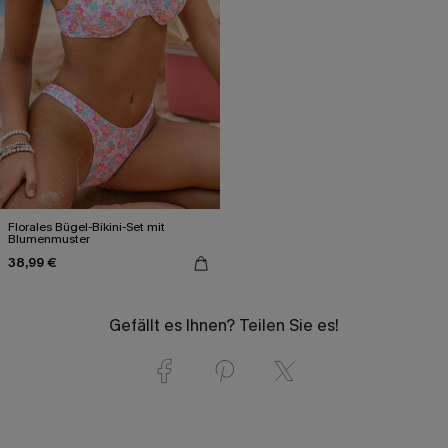
Florales Bügel-Bikini-Set mit
Blumenmuster
38,99 €
Gefällt es Ihnen? Teilen Sie es!