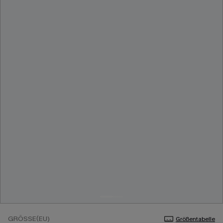
GRÖSSE(EU)
Größentabelle