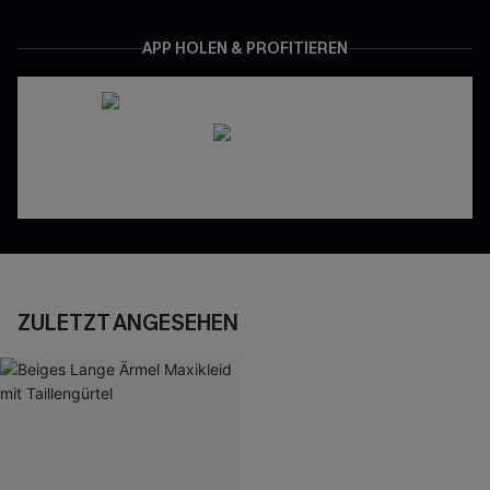
APP HOLEN & PROFITIEREN
ZULETZT ANGESEHEN