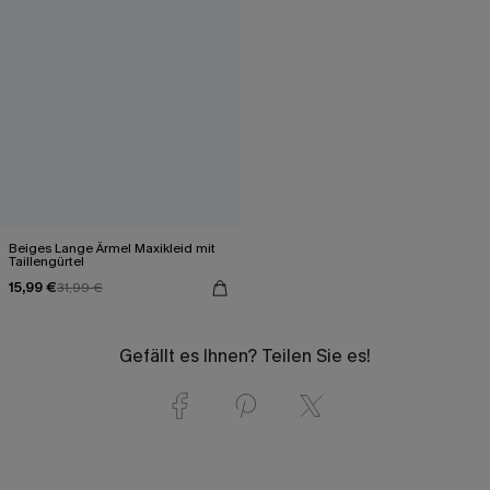
Beiges Lange Ärmel Maxikleid mit
Taillengürtel
15,99 €
31,99 €
Gefällt es Ihnen? Teilen Sie es!