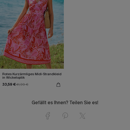
Rotes Kurzärmliges Midi-Strandkleid
in Wickeloptik
33,59 €
41,99 €
Gefällt es Ihnen? Teilen Sie es!