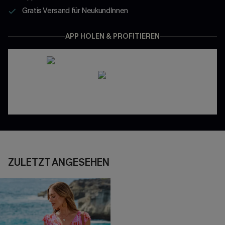
Gratis Versand für NeukundInnen
APP HOLEN & PROFITIEREN
ZULETZT ANGESEHEN