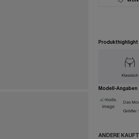
Produkthighlight
Klassisch
Modell-Angaben
Das Mod
Größe:
ANDERE KAUFT