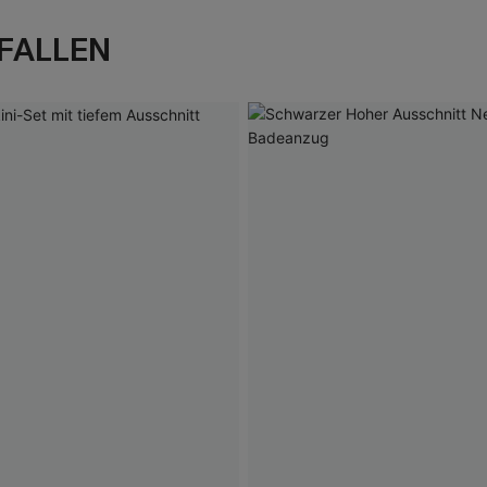
FALLEN