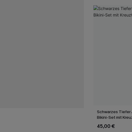
Schwarzes Tiefer 
Bikini-Set mit Kre
45,00 €