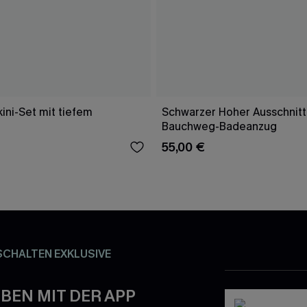
ini-Set mit tiefem
Schwarzer Hoher Ausschnitt
Bauchweg-Badeanzug
55,00 €
SCHALTEN EXKLUSIVE
BEN MIT DER APP