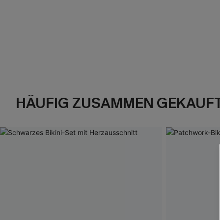
HÄUFIG ZUSAMMEN GEKAUF