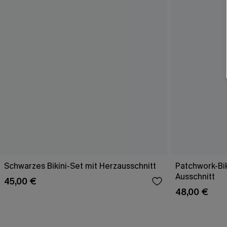
Schwarzes Bikini-Set mit Herzausschnitt
Patchwork-Bik
Ausschnitt
45,00 €
48,00 €