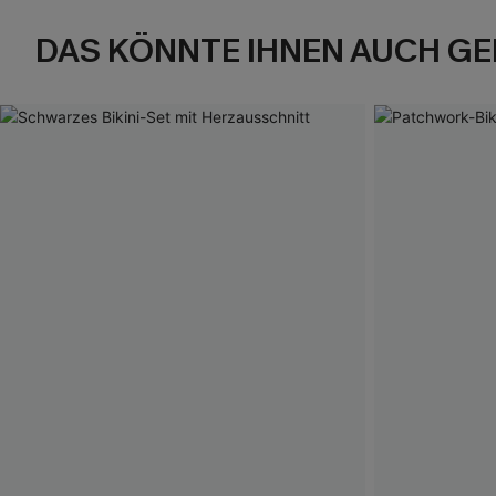
DAS KÖNNTE IHNEN AUCH GE