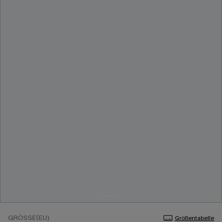
GRÖSSE(EU)
Größentabelle