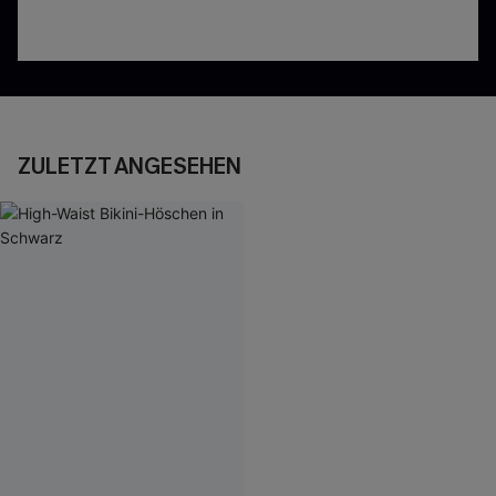
ZULETZT ANGESEHEN