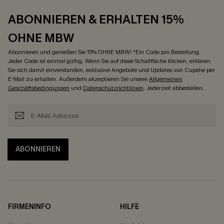
ABONNIEREN & ERHALTEN 15%
OHNE MBW
Abonnieren und genießen Sie 15% OHNE MBW! *Ein Code pro Bestellung.
Jeder Code ist einmal gültig. Wenn Sie auf diese Schaltfläche klicken, erklären
Sie sich damit einverstanden, exklusive Angebote und Updates von Cupshe per
E-Mail zu erhalten. Außerdem akzeptieren Sie unsere
Allgemeinen
Geschäftsbedingungen
und
Datenschutzrichtlinien
. Jederzeit abbestellen.
ABONNIEREN
FIRMENINFO
HILFE