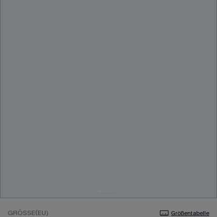
GRÖSSE(EU)
Größentabelle