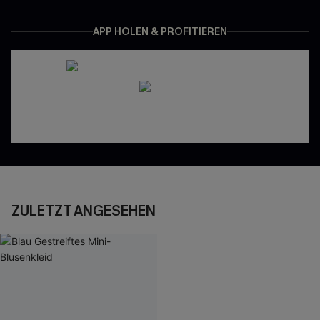
APP HOLEN & PROFITIEREN
ZULETZT ANGESEHEN