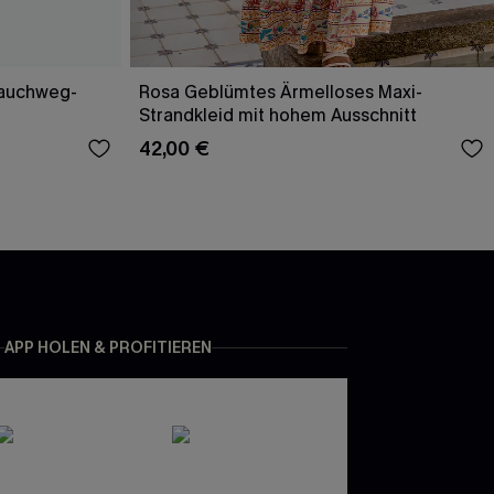
Bauchweg-
Rosa Geblümtes Ärmelloses Maxi-
Strandkleid mit hohem Ausschnitt
42,00 €
APP HOLEN & PROFITIEREN