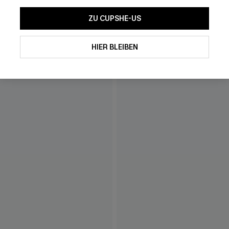
ZU CUPSHE-US
HIER BLEIBEN