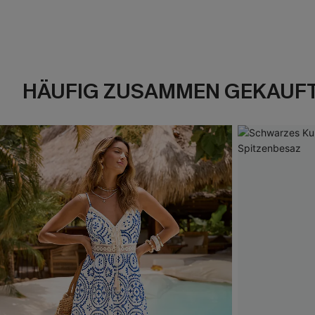
HÄUFIG ZUSAMMEN GEKAUF