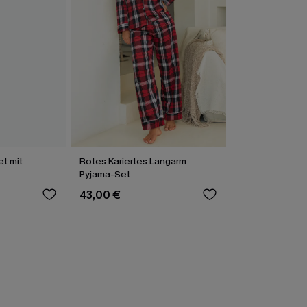
t mit
Rotes Kariertes Langarm
Pyjama-Set
43,00 €