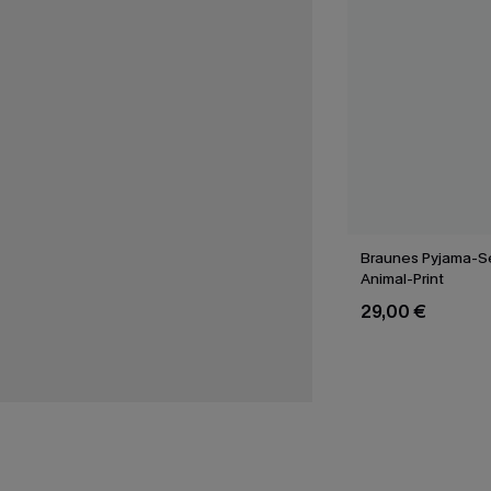
Braunes Pyjama-Se
Animal-Print
29,00 €