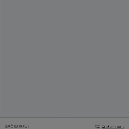
GRÖSSE(EU)
Größentabelle