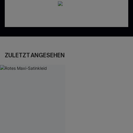
ZULETZT ANGESEHEN