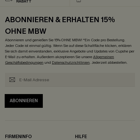
RABATT
ABONNIEREN & ERHALTEN 15%
OHNE MBW
Abonnieren und genießen Sie 15% OHNE MBW! *Ein Code pro Bestellung.
Jeder Code ist einmal gültig. Wenn Sie auf diese Schaltfläche klicken, erklären
Sie sich damit einverstanden, exklusive Angebote und Updates von Cupshe per
E-Mail zu erhalten. Außerdem akzeptieren Sie unsere
Allgemeinen
Geschäftsbedingungen
und
Datenschutzrichtlinien
. Jederzeit abbestellen.
ABONNIEREN
FIRMENINFO
HILFE