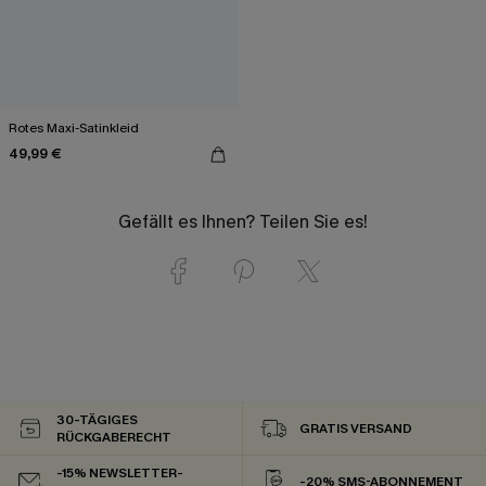
Rotes Maxi-Satinkleid
49,99 €
Gefällt es Ihnen? Teilen Sie es!
30-TÄGIGES
GRATIS VERSAND
RÜCKGABERECHT
-15% NEWSLETTER-
-20% SMS-ABONNEMENT