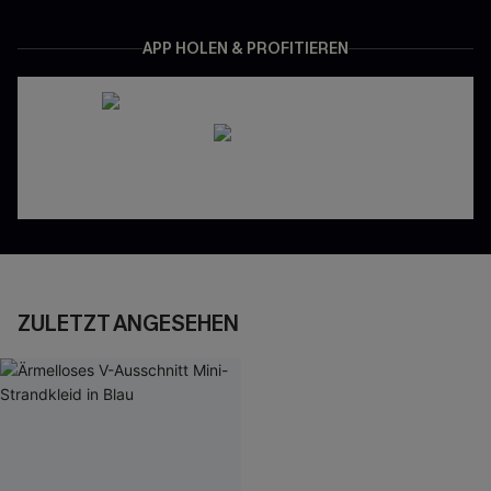
APP HOLEN & PROFITIEREN
ZULETZT ANGESEHEN