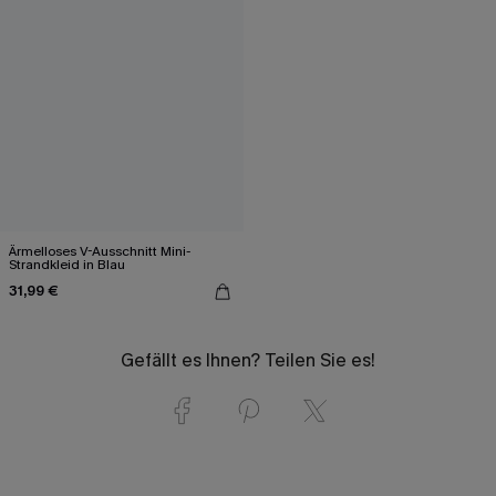
Ärmelloses V-Ausschnitt Mini-
Strandkleid in Blau
31,99 €
Gefällt es Ihnen? Teilen Sie es!