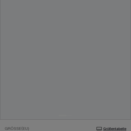
GRÖSSE(EU)
Größentabelle