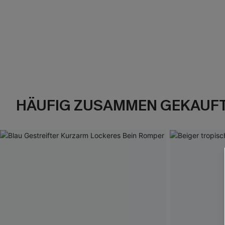
HÄUFIG ZUSAMMEN GEKAUF