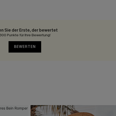
en Sie der Erste, der bewertet
300 Punkte für Ihre Bewertung!
BEWERTEN