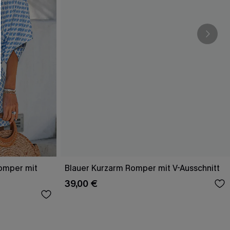
Romper mit
Blauer Kurzarm Romper mit V-Ausschnitt
39,00 €