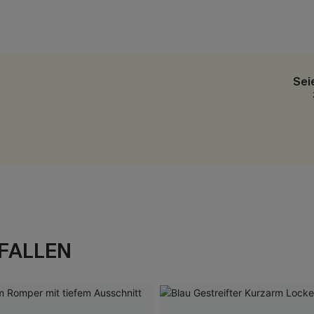
Sei
FALLEN