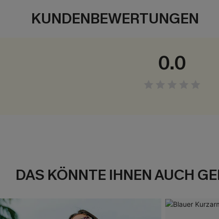
KUNDENBEWERTUNGEN
0.0
DAS KÖNNTE IHNEN AUCH GE