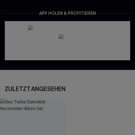
APP HOLEN & PROFITIEREN
ZULETZT ANGESEHEN