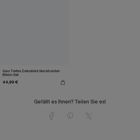
Geo Tiefes Dekolleté Neckholder-
Bikini-Set
44,99 €
Gefällt es Ihnen? Teilen Sie es!