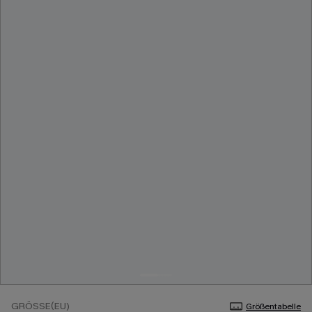
GRÖSSE(EU)
Größentabelle