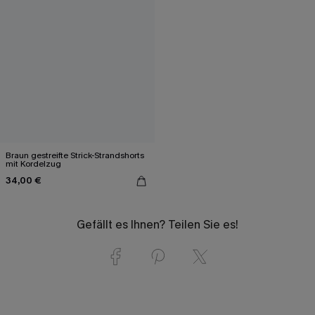
Braun gestreifte Strick-Strandshorts
mit Kordelzug
34,00 €
Gefällt es Ihnen? Teilen Sie es!