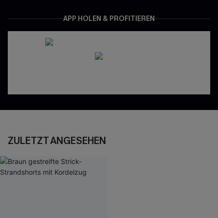
APP HOLEN & PROFITIEREN
ZULETZT ANGESEHEN