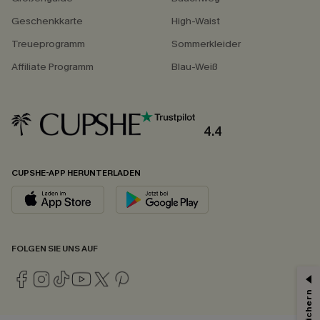
Geschenkkarte
High-Waist
Treueprogramm
Sommerkleider
Affiliate Programm
Blau-Weiß
4.4
CUPSHE-APP HERUNTERLADEN
FOLGEN SIE UNS AUF