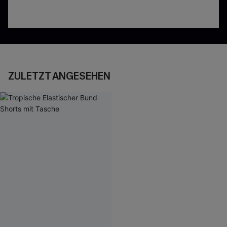
ZULETZT ANGESEHEN