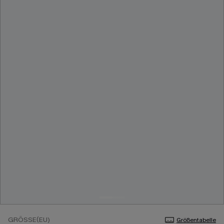
GRÖSSE(EU)
Größentabelle