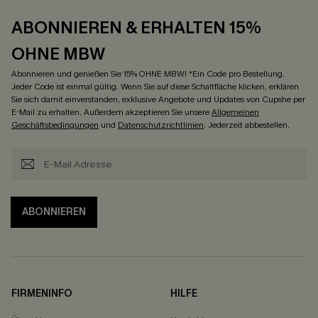
ABONNIEREN & ERHALTEN 15%
OHNE MBW
Abonnieren und genießen Sie 15% OHNE MBW! *Ein Code pro Bestellung.
Jeder Code ist einmal gültig. Wenn Sie auf diese Schaltfläche klicken, erklären
Sie sich damit einverstanden, exklusive Angebote und Updates von Cupshe per
E-Mail zu erhalten. Außerdem akzeptieren Sie unsere
Allgemeinen
Geschäftsbedingungen
und
Datenschutzrichtlinien
. Jederzeit abbestellen.
ABONNIEREN
FIRMENINFO
HILFE