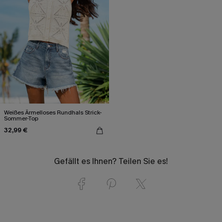
Weißes Ärmelloses Rundhals Strick-
Sommer-Top
32,99 €
Gefällt es Ihnen? Teilen Sie es!