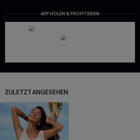
APP HOLEN & PROFITIEREN
ZULETZT ANGESEHEN