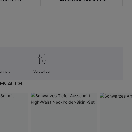
enhalt
Verstellbar
EN AUCH