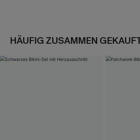
HÄUFIG ZUSAMMEN GEKAUF