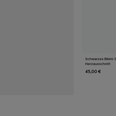
Schwarzes Bikini-S
Herzausschnitt
45,00 €