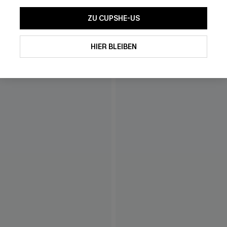
ZU CUPSHE-US
HIER BLEIBEN