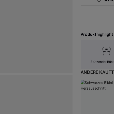
Produkthighlight
Stützender Büst
ANDERE KAUFT