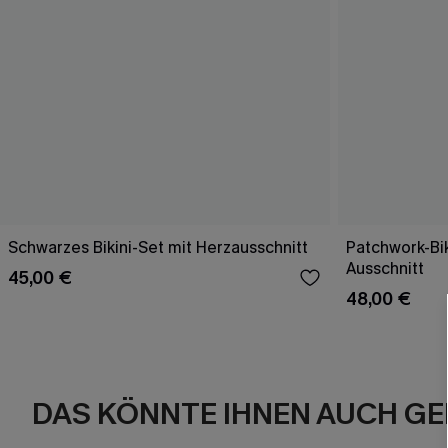
Schwarzes Bikini-Set mit Herzausschnitt
Patchwork-Bik
Ausschnitt
45,00 €
48,00 €
DAS KÖNNTE IHNEN AUCH GE