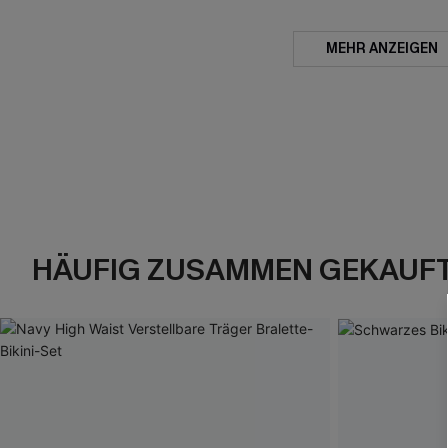
MEHR ANZEIGEN
HÄUFIG ZUSAMMEN GEKAUF