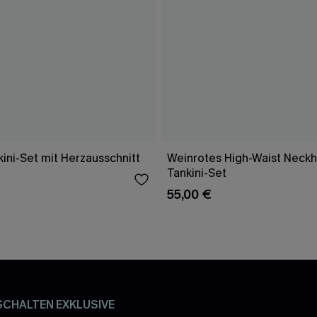
ini-Set mit Herzausschnitt
Weinrotes High-Waist Neckh
Tankini-Set
55,00 €
SCHALTEN EXKLUSIVE