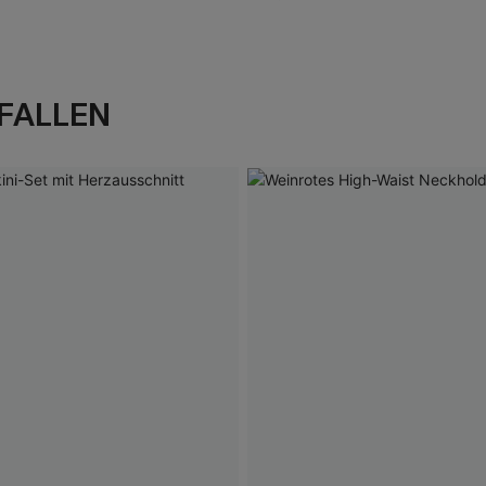
FALLEN