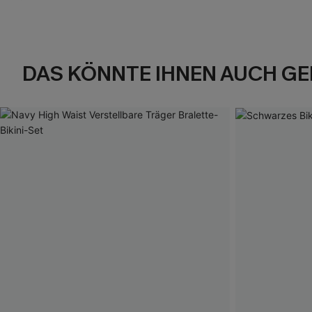
DAS KÖNNTE IHNEN AUCH GE