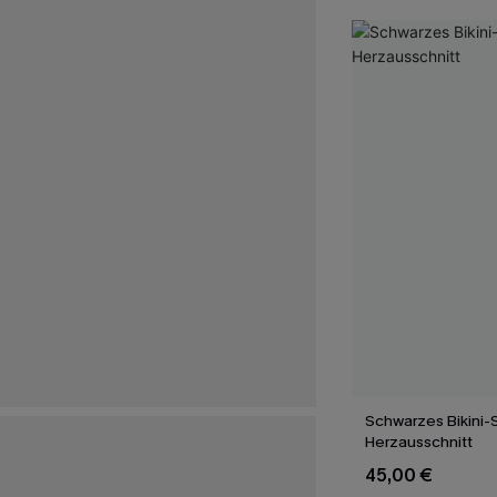
Schwarzes Bikini-S
Herzausschnitt
45,00 €