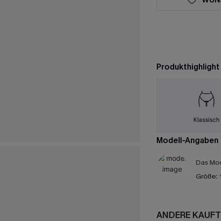
Produkthighlight
Klassisch
Modell-Angaben
Das Mod
Größe:
ANDERE KAUFT