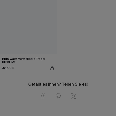
High-Waist Verstellbare Träger
Bikini-Set
38,99 €
Gefällt es Ihnen? Teilen Sie es!