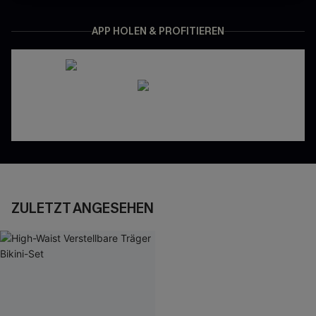
APP HOLEN & PROFITIEREN
ZULETZT ANGESEHEN