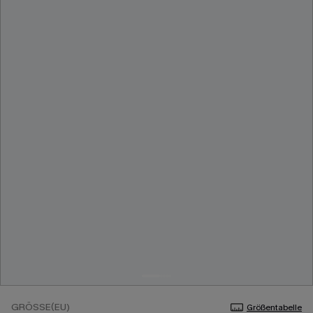
GRÖSSE(EU)
Größentabelle