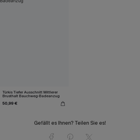
Türkis Tiefer Ausschnitt Mittlerer
Brusthalt Bauchweg-Badeanzug
50,99 €
Gefällt es Ihnen? Teilen Sie es!