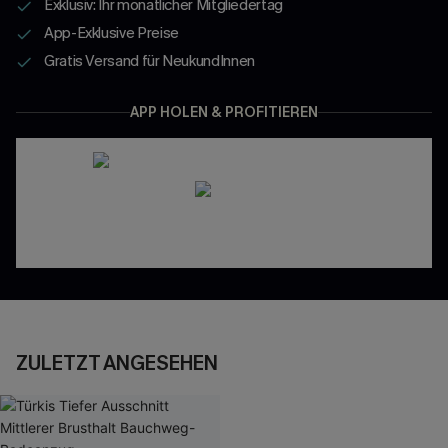
Exklusiv: Ihr monatlicher Mitgliedertag
App-Exklusive Preise
Gratis Versand für NeukundInnen
APP HOLEN & PROFITIEREN
ZULETZT ANGESEHEN