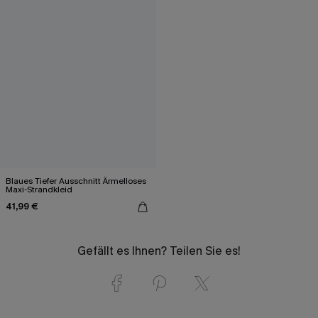
Blaues Tiefer Ausschnitt Ärmelloses
Maxi-Strandkleid
41,99 €
Gefällt es Ihnen? Teilen Sie es!