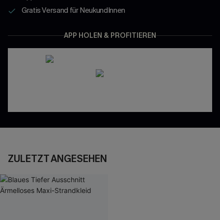
Gratis Versand für NeukundInnen
APP HOLEN & PROFITIEREN
ZULETZT ANGESEHEN