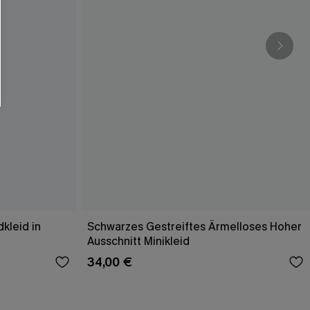
kleid in
Schwarzes Gestreiftes Ärmelloses Hoher
Ausschnitt Minikleid
34,00 €