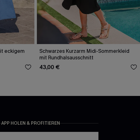
it eckigem
Schwarzes Kurzarm Midi-Sommerkleid
mit Rundhalsausschnitt
43,00 €
APP HOLEN & PROFITIEREN