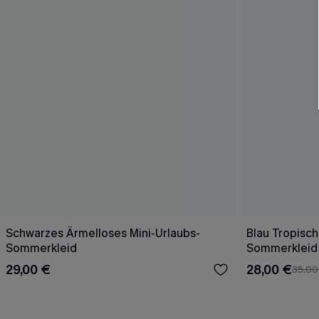
Schwarzes Ärmelloses Mini-Urlaubs-
Blau Tropisch
Sommerkleid
Sommerkleid 
29,00 €
28,00 €
35,00