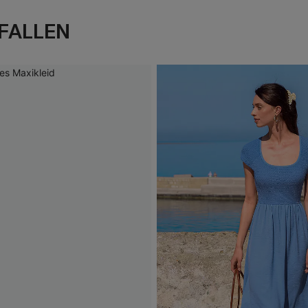
FALLEN