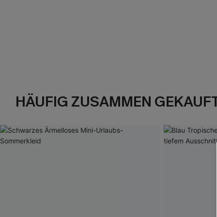
HÄUFIG ZUSAMMEN GEKAUF