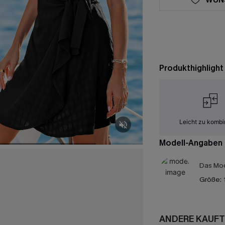
Produkthighlight
Leicht zu kombi
Modell-Angaben
Das Mod
Größe:
ANDERE KAUFT