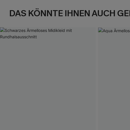
DAS KÖNNTE IHNEN AUCH GE