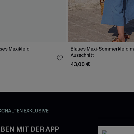
ses Maxikleid
Blaues Maxi-Sommerkleid m
Ausschnitt
43,00 €
SCHALTEN EXKLUSIVE
BEN MIT DER APP