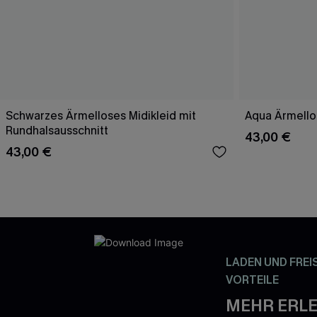
Schwarzes Ärmelloses Midikleid mit
Aqua Ärmello
Rundhalsausschnitt
43,00 €
43,00 €
LADEN UND FREI
VORTEILE
MEHR ERLE