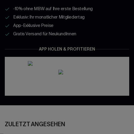
-10% ohne MBW auf Ihre erste Bestellung
Exklusiv: Ihr monatlicher Mitgliedertag
App-Exklusive Preise
Gratis Versand für NeukundInnen
APP HOLEN & PROFITIEREN
ZULETZT ANGESEHEN