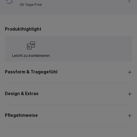
30 Tage Frist
Produkthighlight
Leicht zu kombinieren
Passform & Tragegefühl
Design & Extras
Pflegehinweise