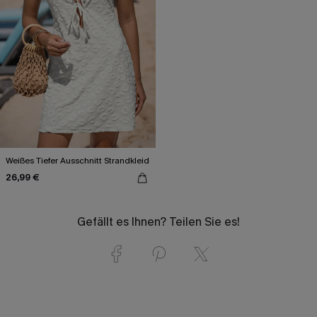
Weißes Tiefer Ausschnitt Strandkleid
26,99 €
Gefällt es Ihnen? Teilen Sie es!