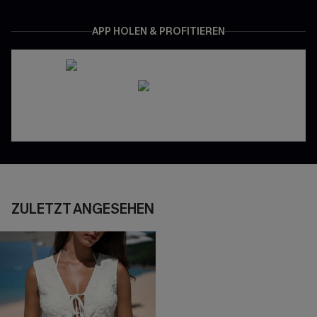
APP HOLEN & PROFITIEREN
ZULETZT ANGESEHEN