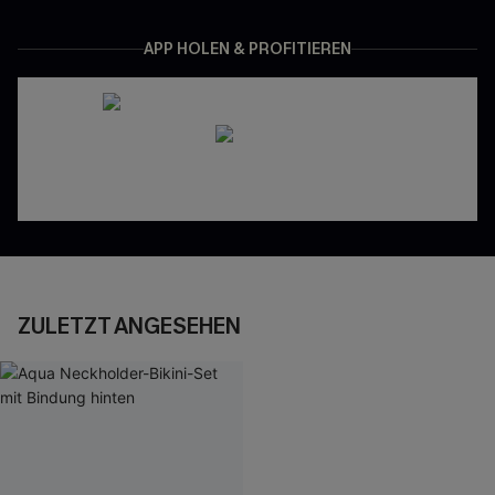
APP HOLEN & PROFITIEREN
ZULETZT ANGESEHEN