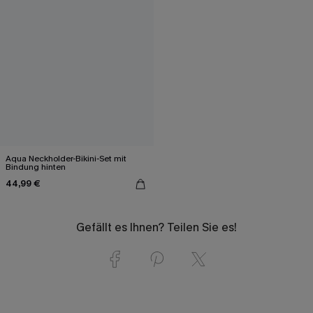
Aqua Neckholder-Bikini-Set mit
Bindung hinten
44,99 €
Gefällt es Ihnen? Teilen Sie es!