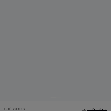
GRÖSSE(EU)
Größentabelle