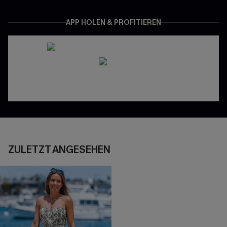
APP HOLEN & PROFITIEREN
ZULETZT ANGESEHEN