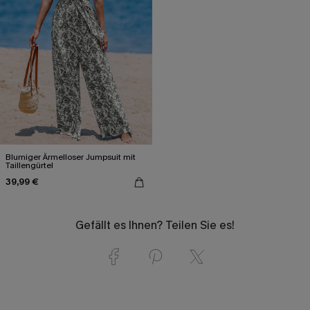
Blumiger Ärmelloser Jumpsuit mit
Taillengürtel
39,99 €
Gefällt es Ihnen? Teilen Sie es!