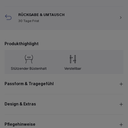
RÜCKGABE & UMTAUSCH
30 Tage Frist
Produkthighlight
Stützender Büstenhalt
Verstellbar
Passform & Tragegefühl
Design & Extras
Pflegehinweise