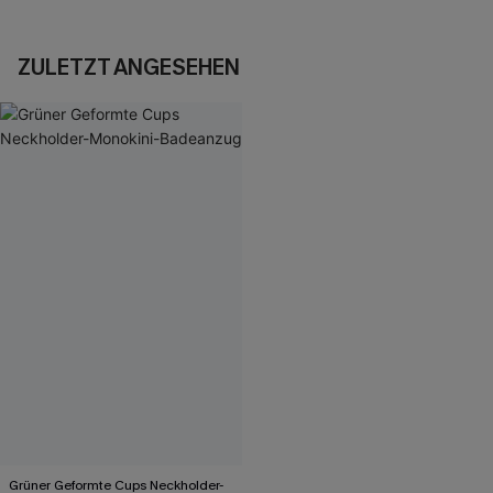
ZULETZT ANGESEHEN
Grüner Geformte Cups Neckholder-