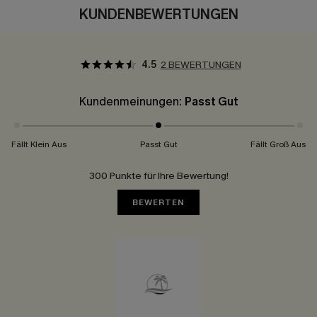
KUNDENBEWERTUNGEN
4.5
2 BEWERTUNGEN
Kundenmeinungen:
Passt Gut
Fällt Klein Aus
Passt Gut
Fällt Groß Aus
300 Punkte für Ihre Bewertung!
BEWERTEN