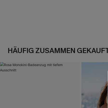
HÄUFIG ZUSAMMEN GEKAUF