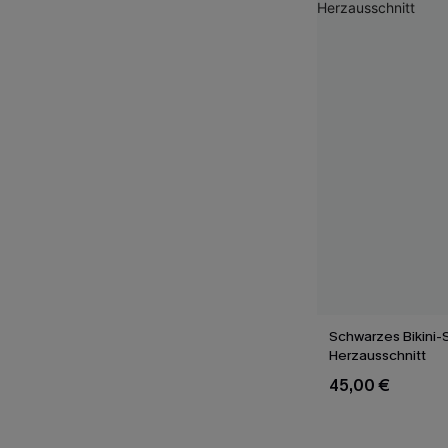
Schwarzes Bikini-S
Herzausschnitt
45,00 €