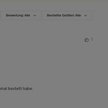
Bewertung: Alle
Bestellte Größen: Alle
1
hmal bestellt habe.