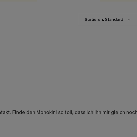
Sortieren: Standard
takt. Finde den Monokini so toll, dass ich ihn mir gleich noc