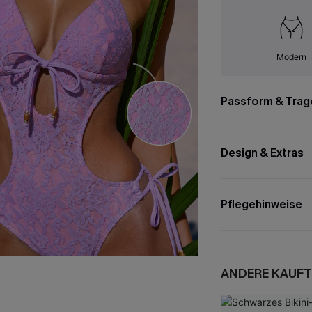
Modern
Passform & Trag
Design & Extras
Pflegehinweise
ANDERE KAUFT