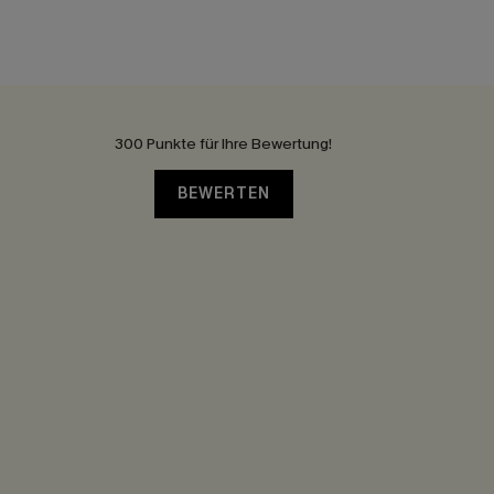
300 Punkte für Ihre Bewertung!
BEWERTEN