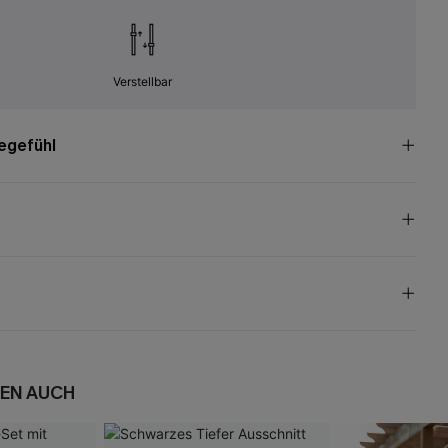
Verstellbar
egefühl
EN AUCH