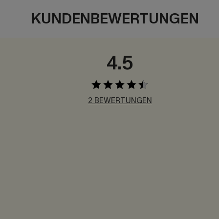
KUNDENBEWERTUNGEN
4.5
2 BEWERTUNGEN