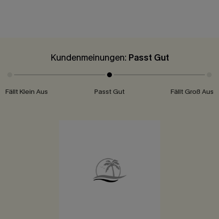
Kundenmeinungen:
Passt Gut
Fällt Klein Aus
Passt Gut
Fällt Groß Aus