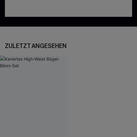
ZULETZT ANGESEHEN