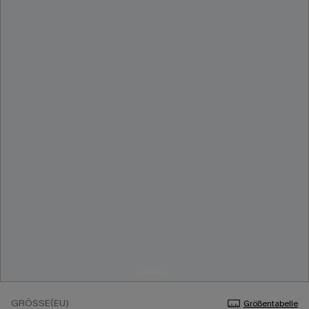
GRÖSSE(EU)
Größentabelle