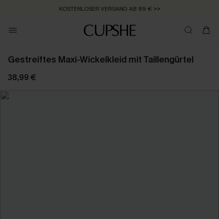
KOSTENLOSER VERSAND AB 89 €
>>
Gestreiftes Maxi-Wickelkleid mit Taillengürtel
38,99 €