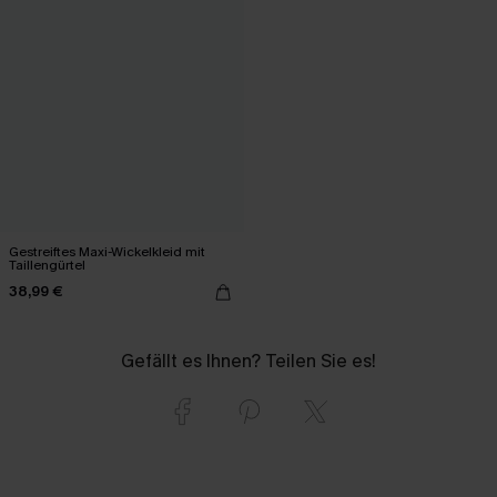
Gestreiftes Maxi-Wickelkleid mit
Taillengürtel
38,99 €
Gefällt es Ihnen? Teilen Sie es!