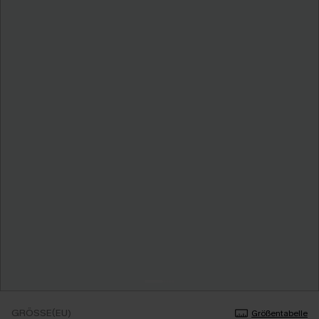
GRÖSSE(EU)
Größentabelle