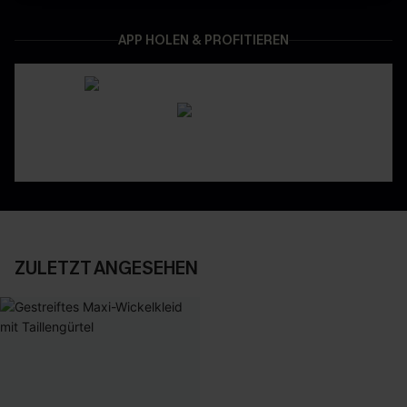
APP HOLEN & PROFITIEREN
ZULETZT ANGESEHEN