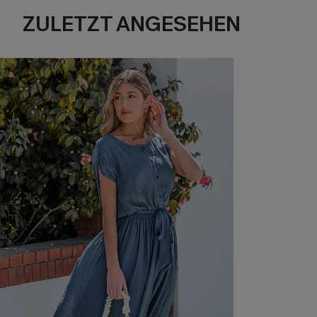
ZULETZT ANGESEHEN