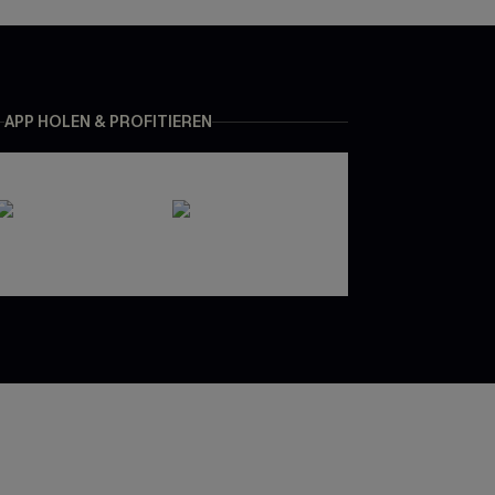
APP HOLEN & PROFITIEREN