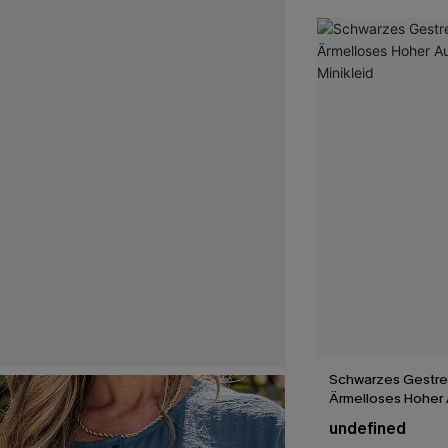
Schwarzes Gestre
Ärmelloses Hoher 
Minikleid
undefined