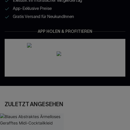
Exklusiv: Ihr monatlicher Mitgliedertag
App-Exklusive Preise
Gratis Versand für NeukundInnen
APP HOLEN & PROFITIEREN
ZULETZT ANGESEHEN