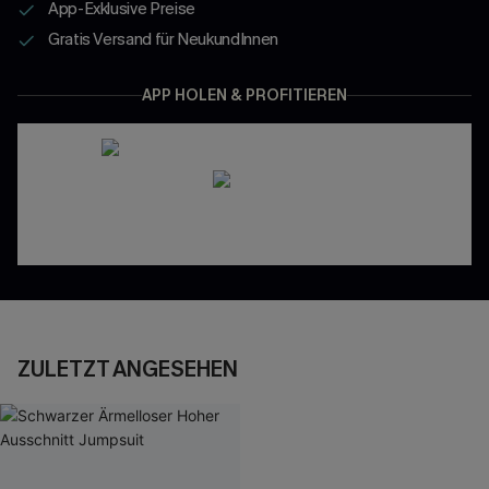
App-Exklusive Preise
Gratis Versand für NeukundInnen
APP HOLEN & PROFITIEREN
ZULETZT ANGESEHEN