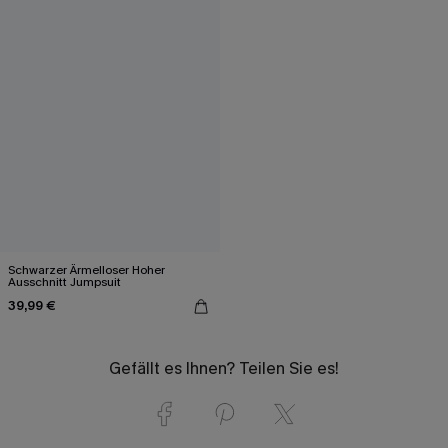
Schwarzer Ärmelloser Hoher
Ausschnitt Jumpsuit
39,99 €
Gefällt es Ihnen? Teilen Sie es!