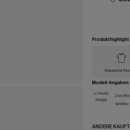
Produkthighlight
Klassische Pas
Modell-Angaben
Das Mod
Größe:
ANDERE KAUFT