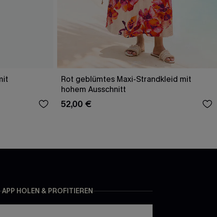
mit
Rot geblümtes Maxi-Strandkleid mit
hohem Ausschnitt
52,00 €
APP HOLEN & PROFITIEREN