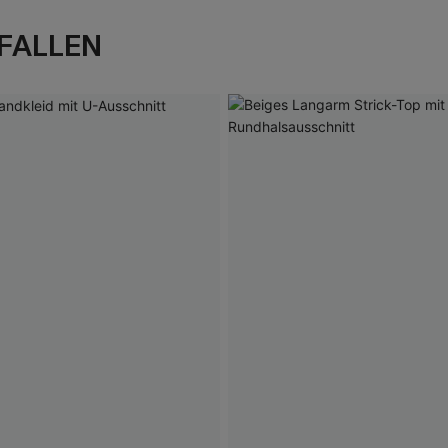
FALLEN