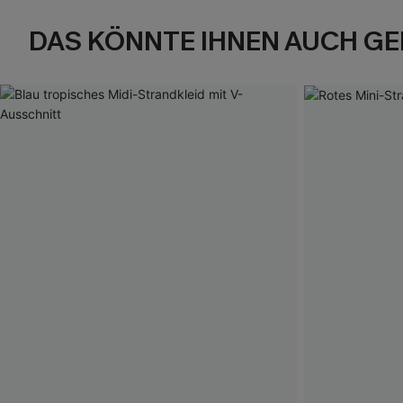
DAS KÖNNTE IHNEN AUCH GE