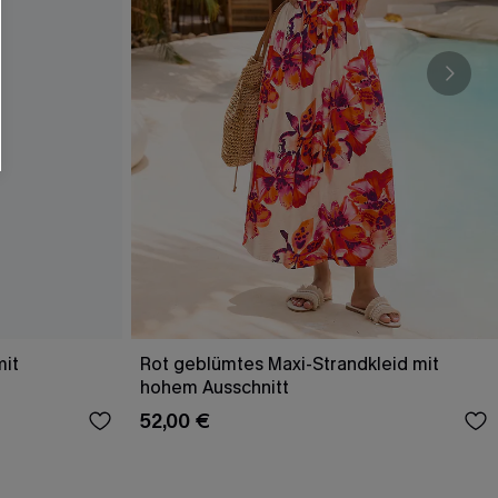
mit
Rot geblümtes Maxi-Strandkleid mit
hohem Ausschnitt
52,00 €