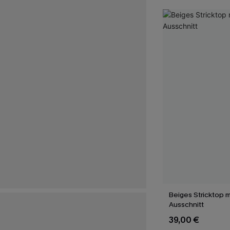
Beiges Stricktop m
Ausschnitt
39,00 €