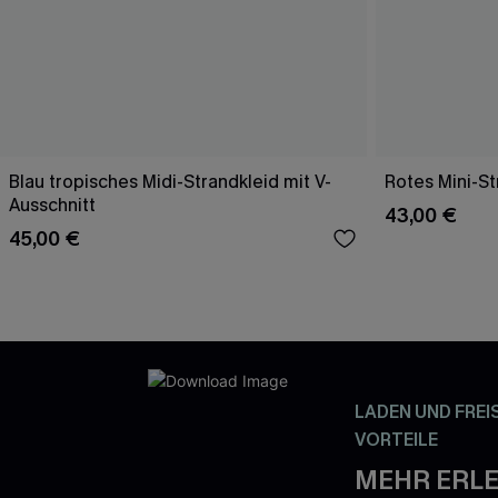
Blau tropisches Midi-Strandkleid mit V-
Rotes Mini-St
Ausschnitt
43,00 €
45,00 €
LADEN UND FREI
VORTEILE
MEHR ERLE