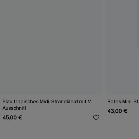
Blau tropisches Midi-Strandkleid mit V-
Rotes Mini-St
Ausschnitt
43,00 €
45,00 €