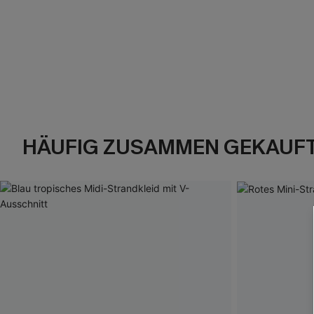
HÄUFIG ZUSAMMEN GEKAUF