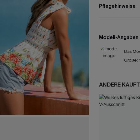
Pflegehinweise
Modell-Angaben
Das Mod
Größe:
ANDERE KAUFT