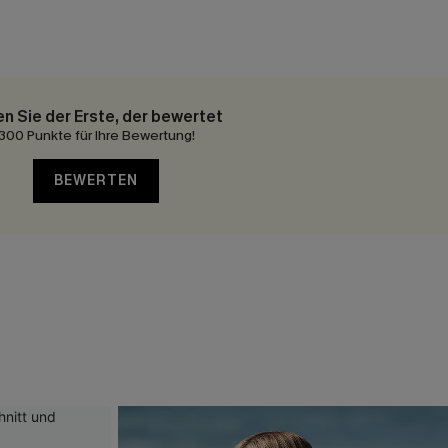
en Sie der Erste, der bewertet
300 Punkte für Ihre Bewertung!
BEWERTEN