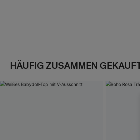
HÄUFIG ZUSAMMEN GEKAUF