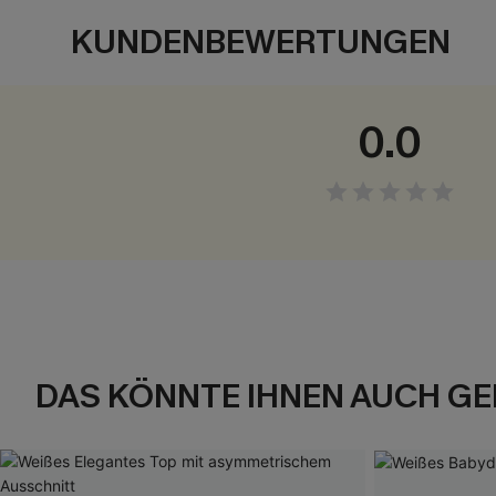
KUNDENBEWERTUNGEN
0.0
DAS KÖNNTE IHNEN AUCH GE