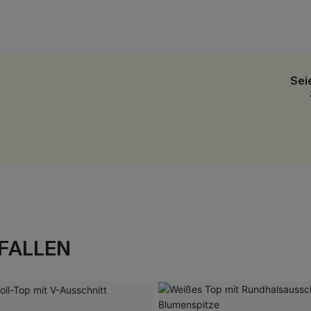
Sei
FALLEN