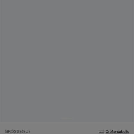
GRÖSSE(EU)
Größentabelle