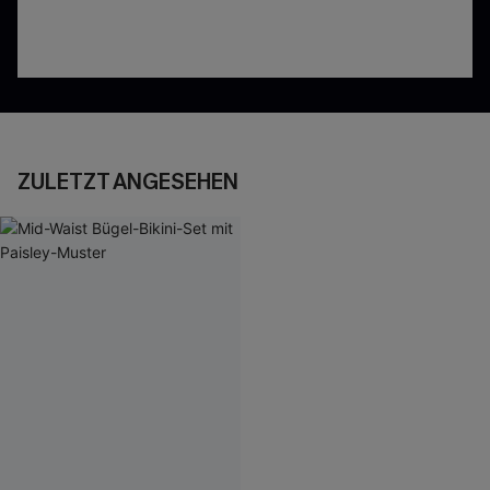
ZULETZT ANGESEHEN