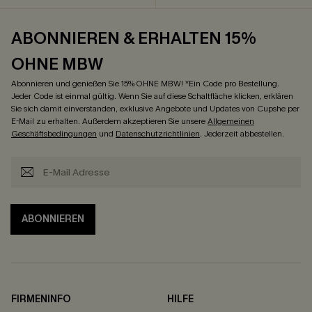
ABONNIEREN & ERHALTEN 15%
OHNE MBW
Abonnieren und genießen Sie 15% OHNE MBW! *Ein Code pro Bestellung.
Jeder Code ist einmal gültig. Wenn Sie auf diese Schaltfläche klicken, erklären
Sie sich damit einverstanden, exklusive Angebote und Updates von Cupshe per
E-Mail zu erhalten. Außerdem akzeptieren Sie unsere
Allgemeinen
Geschäftsbedingungen
und
Datenschutzrichtlinien
. Jederzeit abbestellen.
ABONNIEREN
FIRMENINFO
HILFE