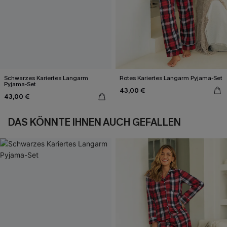
Schwarzes Kariertes Langarm
Rotes Kariertes Langarm Pyjama-Set
Pyjama-Set
43,00 €
43,00 €
DAS KÖNNTE IHNEN AUCH GEFALLEN