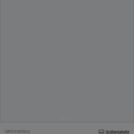
GRÖSSE(EU)
Größentabelle