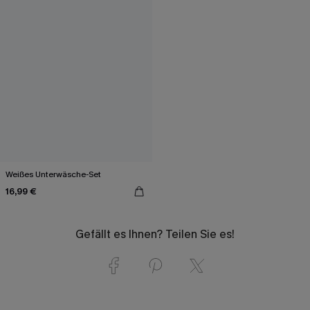
Weißes Unterwäsche-Set
16,99 €
Gefällt es Ihnen? Teilen Sie es!