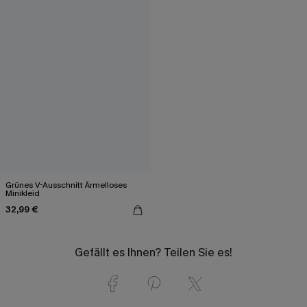
Grünes V-Ausschnitt Ärmelloses
Minikleid
32,99 €
Gefällt es Ihnen? Teilen Sie es!