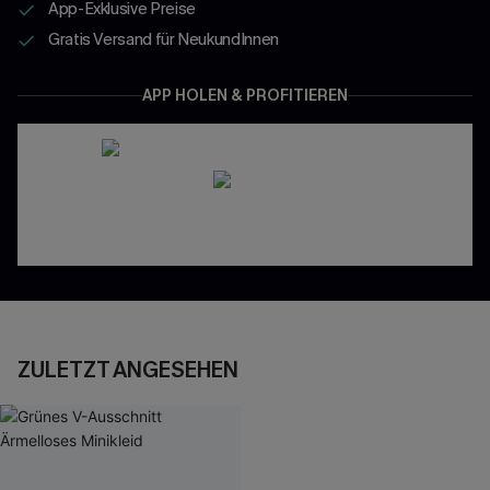
App-Exklusive Preise
Gratis Versand für NeukundInnen
APP HOLEN & PROFITIEREN
ZULETZT ANGESEHEN