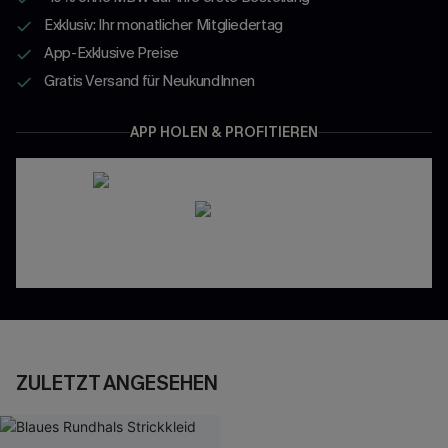
Exklusiv: Ihr monatlicher Mitgliedertag
App-Exklusive Preise
Gratis Versand für NeukundInnen
APP HOLEN & PROFITIEREN
ZULETZT ANGESEHEN