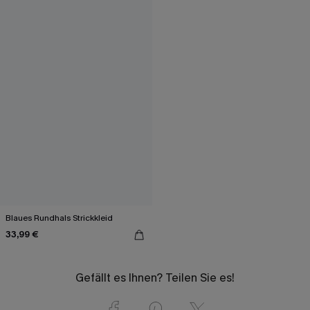
Blaues Rundhals Strickkleid
33,99 €
Gefällt es Ihnen? Teilen Sie es!