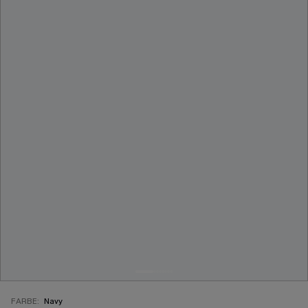
FARBE:
Navy