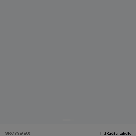
GRÖSSE(EU)
Größentabelle