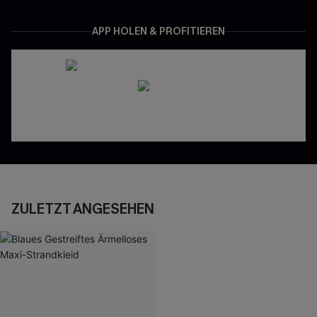
APP HOLEN & PROFITIEREN
ZULETZT ANGESEHEN