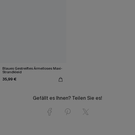
Blaues Gestreiftes Ärmelloses Maxi-
Strandkleid
35,99 €
Gefällt es Ihnen? Teilen Sie es!