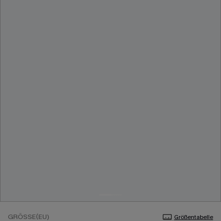
GRÖSSE(EU)
Größentabelle