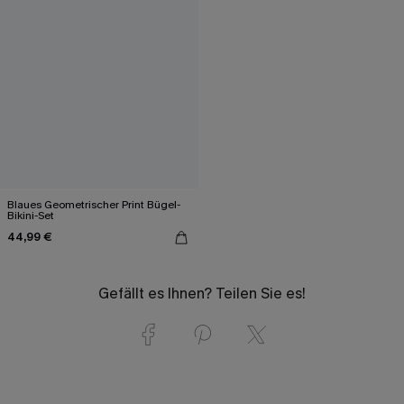
Blaues Geometrischer Print Bügel-
Bikini-Set
44,99 €
Gefällt es Ihnen? Teilen Sie es!