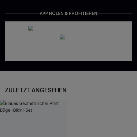
APP HOLEN & PROFITIEREN
ZULETZT ANGESEHEN