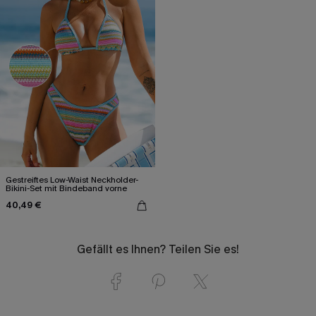
Gestreiftes Low-Waist Neckholder-
Bikini-Set mit Bindeband vorne
40,49 €
Gefällt es Ihnen? Teilen Sie es!