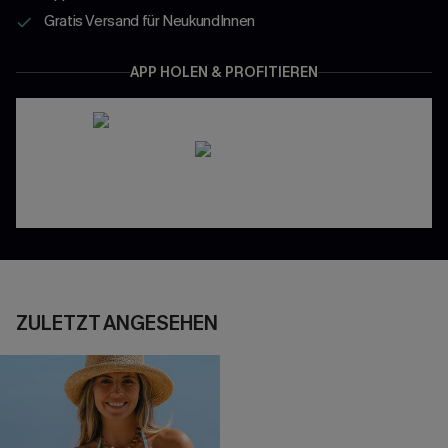
Gratis Versand für NeukundInnen
APP HOLEN & PROFITIEREN
ZULETZT ANGESEHEN