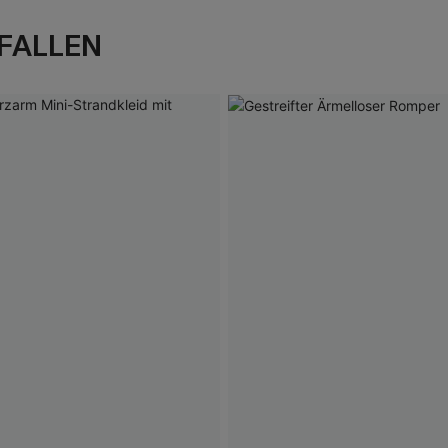
FALLEN