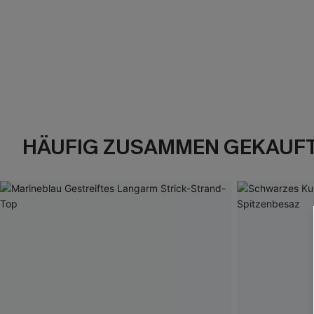
HÄUFIG ZUSAMMEN GEKAUF