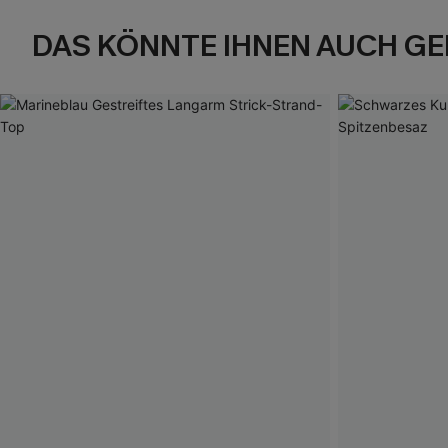
DAS KÖNNTE IHNEN AUCH GE