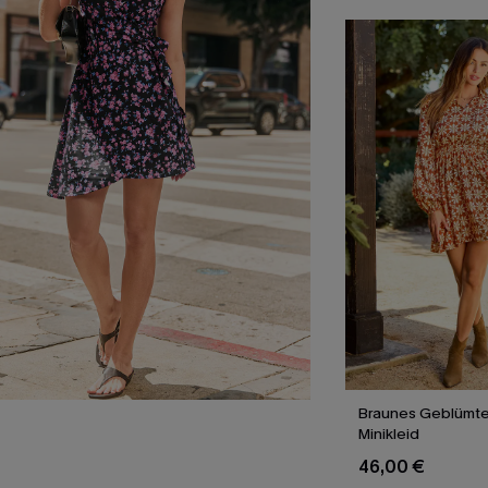
Braunes Geblümte
Minikleid
46,00 €