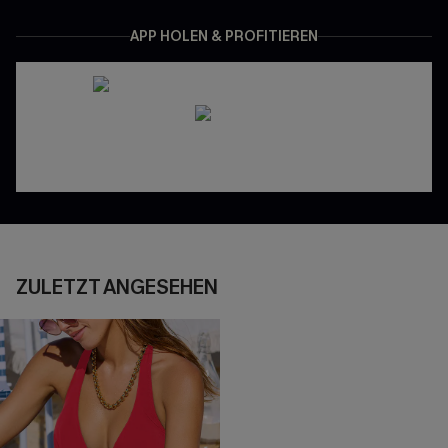
APP HOLEN & PROFITIEREN
ZULETZT ANGESEHEN