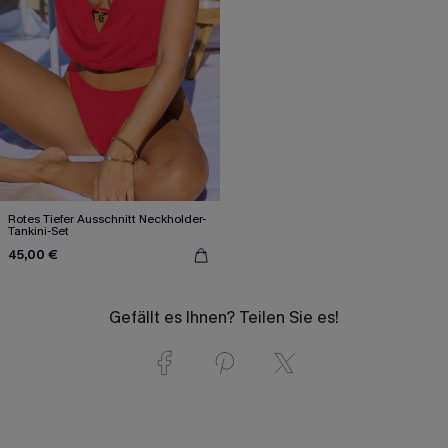
Rotes Tiefer Ausschnitt Neckholder-
Tankini-Set
45,00 €
Gefällt es Ihnen? Teilen Sie es!